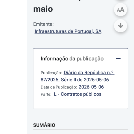
maio
A
A
Emitente:
Infraestruturas de Portugal, SA
Informação da publicação
Diário da República n.º 
Publicação:
87/2026, Série II de 2026-05-06
2026-05-06
Data de Publicação:
L - Contratos públicos
Parte:
SUMÁRIO