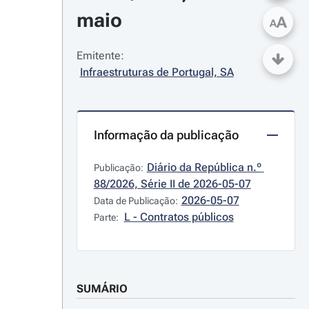
maio
A
A
Emitente:
Infraestruturas de Portugal, SA
Informação da publicação
Diário da República n.º 
Publicação:
88/2026, Série II de 2026-05-07
2026-05-07
Data de Publicação:
L - Contratos públicos
Parte:
SUMÁRIO