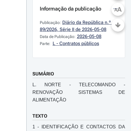
Informação da publicação
A
A
Diário da República n.º 
Publicação:
89/2026, Série II de 2026-05-08
2026-05-08
Data de Publicação:
L - Contratos públicos
Parte:
SUMÁRIO
L. NORTE - TELECOMANDO -
RENOVAÇÃO SISTEMAS DE
ALIMENTAÇÃO
TEXTO
1 - IDENTIFICAÇÃO E CONTACTOS DA