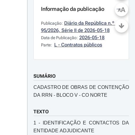
Informação da publicação
A
A
Diário da República n.º 
Publicação:
95/2026, Série II de 2026-05-18
2026-05-18
Data de Publicação:
L - Contratos públicos
Parte:
SUMÁRIO
CADASTRO DE OBRAS DE CONTENÇÃO
DA RRN - BLOCO V - CO NORTE
TEXTO
1 - IDENTIFICAÇÃO E CONTACTOS DA
ENTIDADE ADJUDICANTE