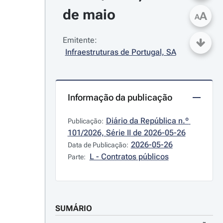
de maio
A
A
Emitente:
Infraestruturas de Portugal, SA
Informação da publicação
Diário da República n.º 
Publicação:
101/2026, Série II de 2026-05-26
2026-05-26
Data de Publicação:
L - Contratos públicos
Parte:
SUMÁRIO