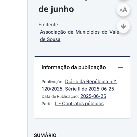
de junho
A
A
Emitente:
Associação de Municípios do Vale 
de Sousa
Informação da publicação
Diário da República n.º 
Publicação:
120/2025, Série II de 2025-06-25
2025-06-25
Data de Publicação:
L - Contratos públicos
Parte:
SUMÁRIO