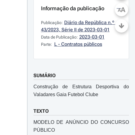
Informação da publicação
A
A
Diário da República n.º 
Publicação:
43/2023, Série II de 2023-03-01
2023-03-01
Data de Publicação:
L - Contratos públicos
Parte:
SUMÁRIO
Construção de Estrutura Desportiva do
Valadares Gaia Futebol Clube
TEXTO
MODELO DE ANÚNCIO DO CONCURSO
PÚBLICO