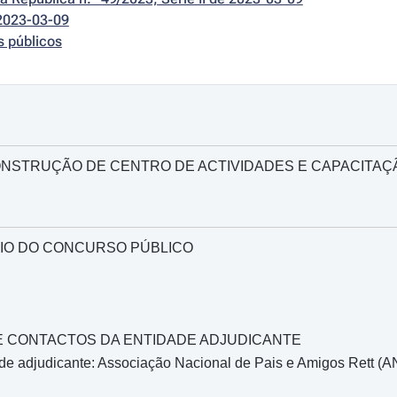
2023-03-09
s públicos
NSTRUÇÃO DE CENTRO DE ACTIVIDADES E CAPACITAÇÃO
IO DO CONCURSO PÚBLICO
O E CONTACTOS DA ENTIDADE ADJUDICANTE
de adjudicante: Associação Nacional de Pais e Amigos Rett (