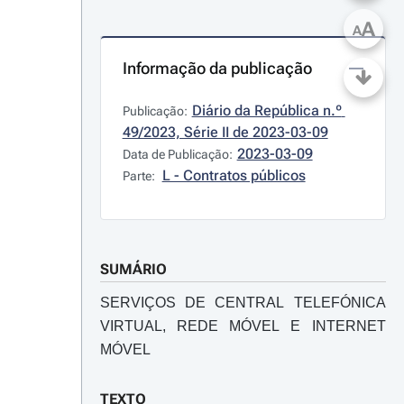
A
A
Informação da publicação
Diário da República n.º 
Publicação:
49/2023, Série II de 2023-03-09
2023-03-09
Data de Publicação:
L - Contratos públicos
Parte:
SUMÁRIO
SERVIÇOS DE CENTRAL TELEFÓNICA
VIRTUAL, REDE MÓVEL E INTERNET
MÓVEL
TEXTO