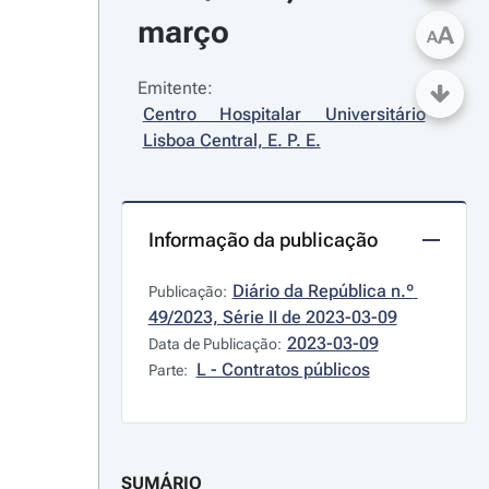
março
A
A
Emitente:
Centro Hospitalar Universitário 
Lisboa Central, E. P. E.
Informação da publicação
Diário da República n.º 
Publicação:
49/2023, Série II de 2023-03-09
2023-03-09
Data de Publicação:
L - Contratos públicos
Parte:
SUMÁRIO