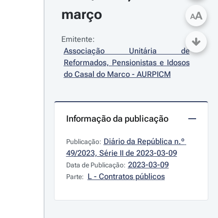
março
A
A
Emitente:
Associação Unitária de 
Reformados, Pensionistas e Idosos 
do Casal do Marco - AURPICM
Informação da publicação
Diário da República n.º 
Publicação:
49/2023, Série II de 2023-03-09
2023-03-09
Data de Publicação:
L - Contratos públicos
Parte: