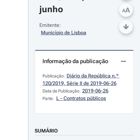
junho
A
A
Emitente:
Município de Lisboa
Informação da publicação
Diário da República n.º 
Publicação:
120/2019, Série II de 2019-06-26
2019-06-26
Data de Publicação:
L - Contratos públicos
Parte:
SUMÁRIO