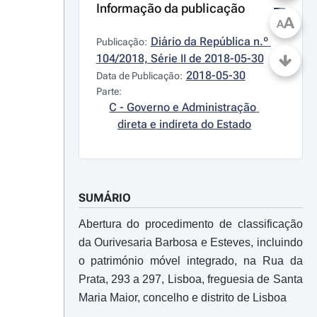
Informação da publicação
A
A
Diário da República n.º 
Publicação:
104/2018, Série II de 2018-05-30
2018-05-30
Data de Publicação:
Parte:
C - Governo e Administração 
direta e indireta do Estado
SUMÁRIO
Abertura do procedimento de classificação
da Ourivesaria Barbosa e Esteves, incluindo
o património móvel integrado, na Rua da
Prata, 293 a 297, Lisboa, freguesia de Santa
Maria Maior, concelho e distrito de Lisboa