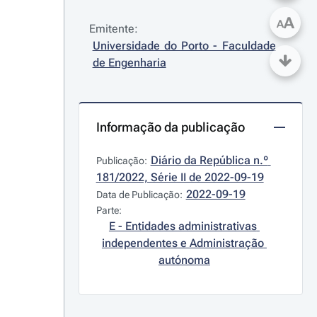
A
A
Emitente:
Universidade do Porto - Faculdade 
de Engenharia
Informação da publicação
Diário da República n.º 
Publicação:
181/2022, Série II de 2022-09-19
2022-09-19
Data de Publicação:
Parte:
E - Entidades administrativas 
independentes e Administração 
autónoma