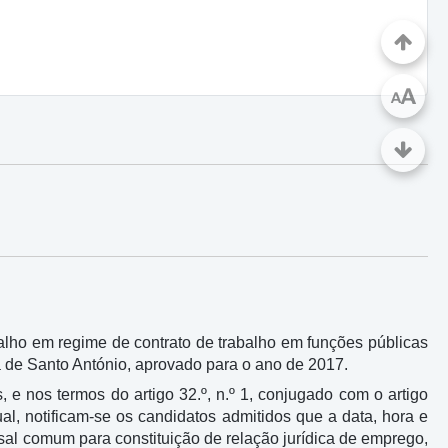
A
A
lho em regime de contrato de trabalho em funções públicas
 de Santo António, aprovado para o ano de 2017.
, e nos termos do artigo 32.º, n.º 1, conjugado com o artigo
ual, notificam-se os candidatos admitidos que a data, hora e
sal comum para constituição de relação jurídica de emprego,