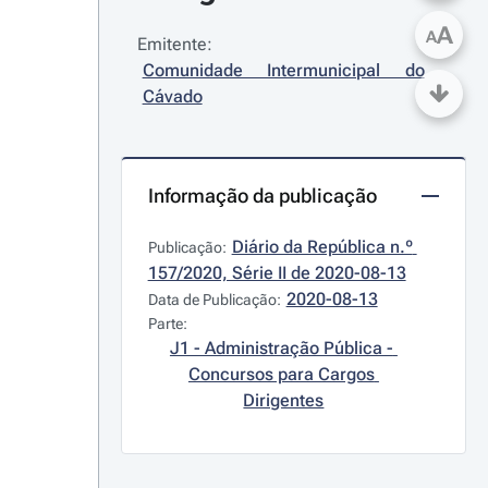
A
A
Emitente:
Comunidade Intermunicipal do 
Cávado
Informação da publicação
Diário da República n.º 
Publicação:
157/2020, Série II de 2020-08-13
2020-08-13
Data de Publicação:
Parte:
J1 - Administração Pública - 
Concursos para Cargos 
Dirigentes