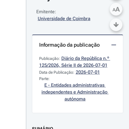
A
A
Emitente:
Universidade de Coimbra
Informação da publicação
Diário da República n.º 
Publicação:
125/2026, Série II de 2026-07-01
2026-07-01
Data de Publicação:
Parte:
E - Entidades administrativas 
independentes e Administração 
autónoma
SUMÁRIO