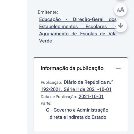
A
A
Emitente:
Educação - Direção-Geral dos 
Estabelecimentos Escolares - 
Agrupamento de Escolas de Vila 
Verde
Informação da publicação
Diário da República n.º 
Publicação:
192/2021, Série II de 2021-10-01
2021-10-01
Data de Publicação:
Parte:
C - Governo e Administração 
direta e indireta do Estado