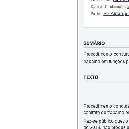
Data de Publicação:
H - Autarqui
Parte:
SUMÁRIO
Procedimento concurs
trabalho em funções 
TEXTO
Procedimento concurs
contrato de trabalho 
Faz-se público que, o
de 2018, não produziu