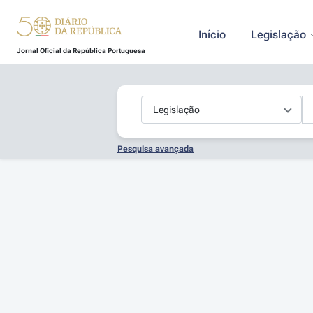
Início
Legislação
Jornal Oficial da República Portuguesa
Pesquisa avançada