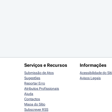
Serviços e Recursos
Informações
Submissão de Atos
Acessibilidade do Sít
Sugestões
Avisos Legais
Reportar Erro
Atributos Profissionais
Ajuda
Contactos
Mapa do Sítio
Subscrever RSS