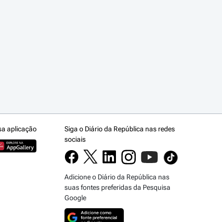
sa aplicação
Siga o Diário da República nas redes
sociais
Adicione o Diário da República nas
suas fontes preferidas da Pesquisa
Google