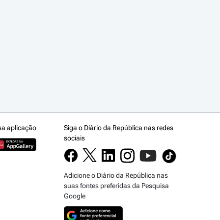
sa aplicação
Siga o Diário da República nas redes
sociais
Adicione o Diário da República nas
suas fontes preferidas da Pesquisa
Google