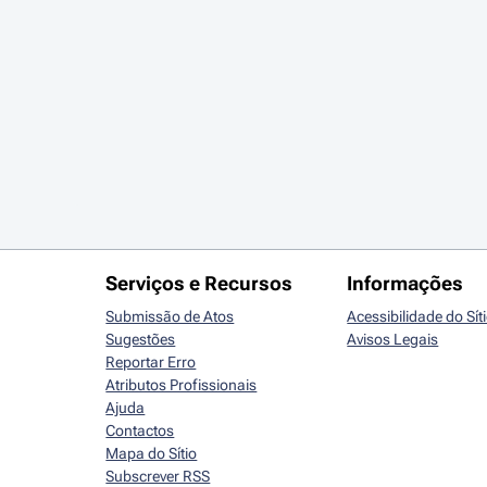
Serviços e Recursos
Informações
Submissão de Atos
Acessibilidade do Sít
Sugestões
Avisos Legais
Reportar Erro
Atributos Profissionais
Ajuda
Contactos
Mapa do Sítio
Subscrever RSS