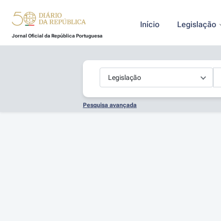
Início
Legislação
Jornal Oficial da República Portuguesa
Pesquisa avançada