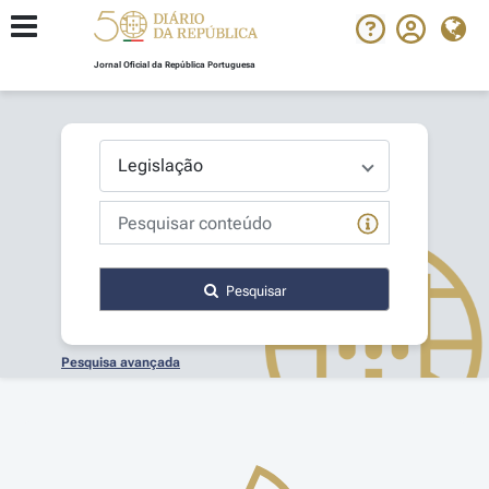
Jornal Oficial da República Portuguesa
Pesquisar
Pesquisa avançada