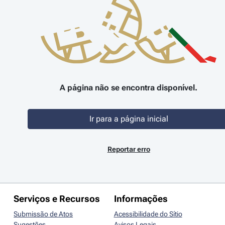
A página não se encontra disponível.
Ir para a página inicial
Reportar erro
Serviços e Recursos
Informações
Submissão de Atos
Acessibilidade do Sítio
Sugestões
Avisos Legais