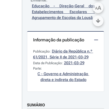
Emitente:
Educação - Direção-Geral dos 
A
A
Estabelecimentos Escolares - 
Agrupamento de Escolas da Lousã
Informação da publicação
Diário da República n.º 
Publicação:
61/2021, Série II de 2021-03-29
2021-03-29
Data de Publicação:
Parte:
C - Governo e Administração 
direta e indireta do Estado
SUMÁRIO