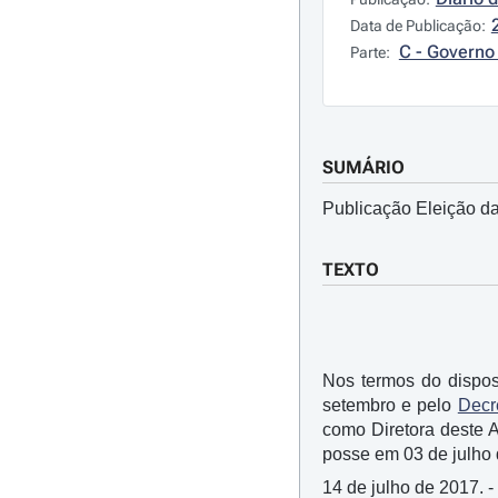
Data de Publicação:
C - Governo 
Parte:
SUMÁRIO
Publicação Eleição da
TEXTO
Nos termos do dispost
setembro e pelo
Decr
como Diretora deste 
posse em 03 de julho 
14 de julho de 2017. -