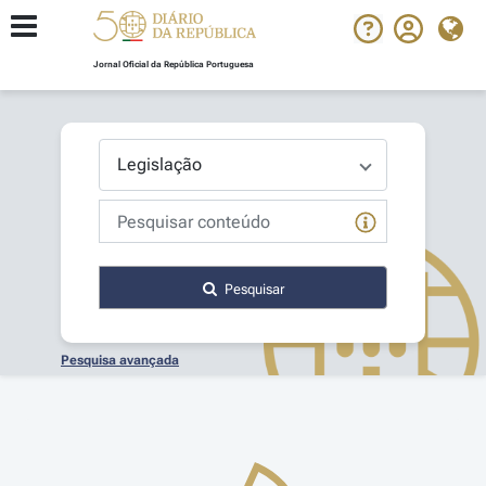
Jornal Oficial da República Portuguesa
Pesquisar
Pesquisa avançada