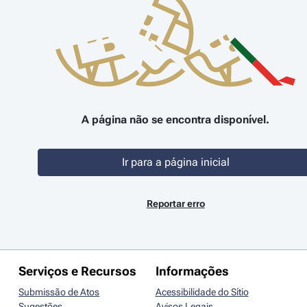
A página não se encontra disponível.
Ir para a página inicial
Reportar erro
Serviços e Recursos
Informações
Submissão de Atos
Acessibilidade do Sítio
Sugestões
Avisos Legais