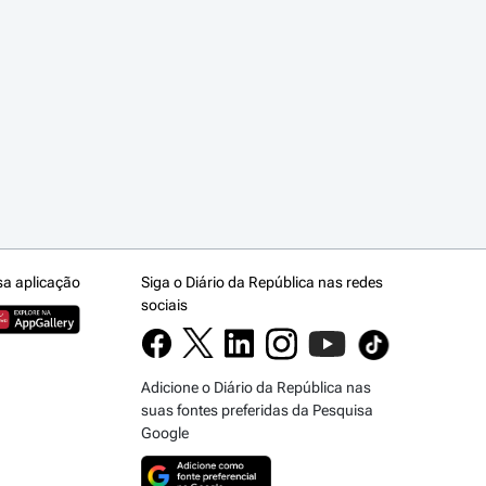
sa aplicação
Siga o Diário da República nas redes
sociais
Adicione o Diário da República nas
suas fontes preferidas da Pesquisa
Google