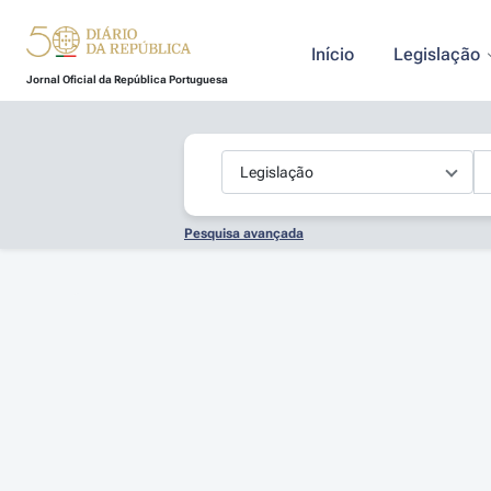
Início
Legislação
Jornal Oficial da República Portuguesa
Pesquisa avançada