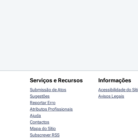
Serviços e Recursos
Informações
Submissão de Atos
Acessibilidade do Sít
Sugestões
Avisos Legais
Reportar Erro
Atributos Profissionais
Ajuda
Contactos
Mapa do Sítio
Subscrever RSS