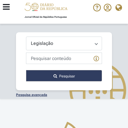
Jornal Oficial da República Portuguesa
Pesquisar
Pesquisa avançada