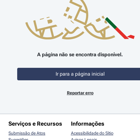
A página não se encontra disponível.
Ir para a página inicial
Reportar erro
Serviços e Recursos
Informações
Submissão de Atos
Acessibilidade do Sítio
Sugestões
Avisos Legais