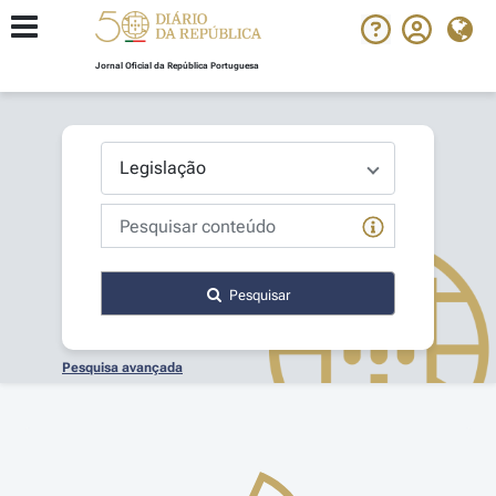
Jornal Oficial da República Portuguesa
Pesquisar
Pesquisa avançada