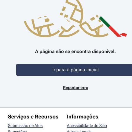
A página não se encontra disponível.
Ir para a página inicial
Reportar erro
Serviços e Recursos
Informações
Submissão de Atos
Acessibilidade do Sítio
Sugestões
Avisos Legais