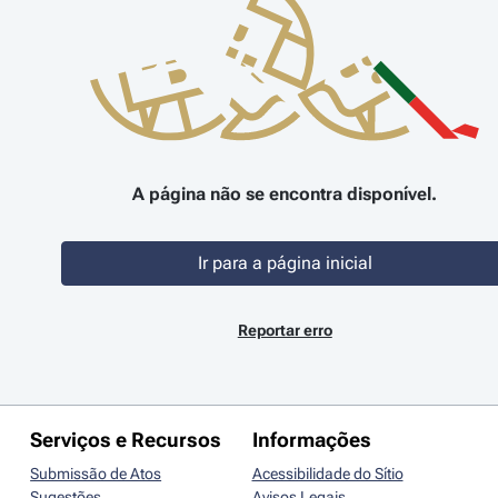
A página não se encontra disponível.
Ir para a página inicial
Reportar erro
Serviços e Recursos
Informações
Submissão de Atos
Acessibilidade do Sítio
Sugestões
Avisos Legais