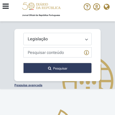
Jornal Oficial da República Portuguesa
Pesquisar
Pesquisa avançada