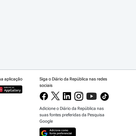
sa aplicação
Siga o Diário da República nas redes
sociais
Adicione o Diário da República nas
suas fontes preferidas da Pesquisa
Google