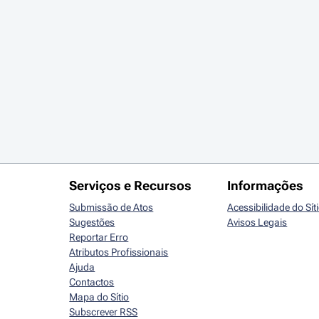
Serviços e Recursos
Informações
Submissão de Atos
Acessibilidade do Sít
Sugestões
Avisos Legais
Reportar Erro
Atributos Profissionais
Ajuda
Contactos
Mapa do Sítio
Subscrever RSS