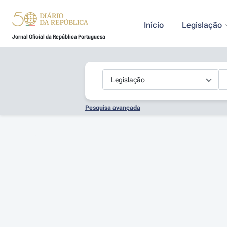
Início
Legislação
Jornal Oficial da República Portuguesa
Pesquisa avançada