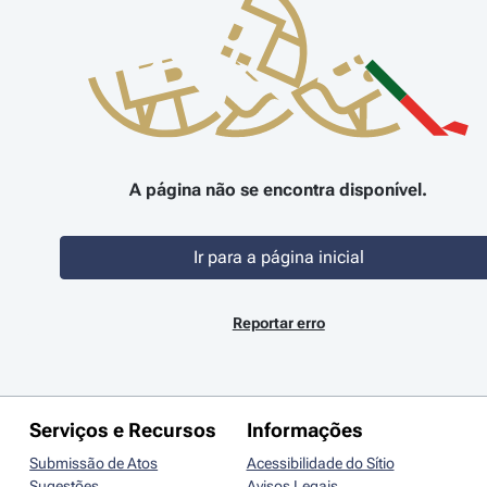
A página não se encontra disponível.
Ir para a página inicial
Reportar erro
Serviços e Recursos
Informações
Submissão de Atos
Acessibilidade do Sítio
Sugestões
Avisos Legais