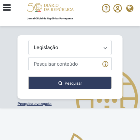
Jornal Oficial da República Portuguesa
Pesquisar
Pesquisa avançada