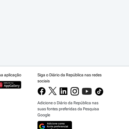
sa aplicação
Siga o Diário da República nas redes
sociais
Adicione o Diário da República nas
suas fontes preferidas da Pesquisa
Google