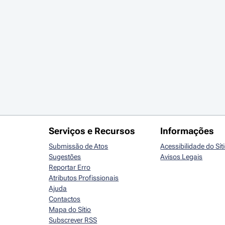
Serviços e Recursos
Informações
Submissão de Atos
Acessibilidade do Sít
Sugestões
Avisos Legais
Reportar Erro
Atributos Profissionais
Ajuda
Contactos
Mapa do Sítio
Subscrever RSS