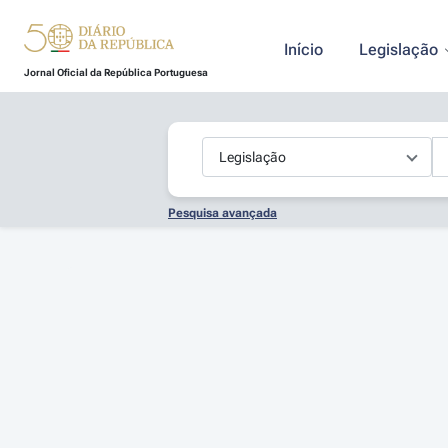
Início
Legislação
Jornal Oficial da República Portuguesa
Pesquisa avançada