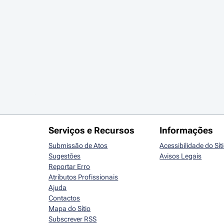
Serviços e Recursos
Informações
Submissão de Atos
Acessibilidade do Sít
Sugestões
Avisos Legais
Reportar Erro
Atributos Profissionais
Ajuda
Contactos
Mapa do Sítio
Subscrever RSS