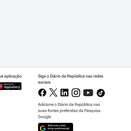
sa aplicação
Siga o Diário da República nas redes
sociais
Adicione o Diário da República nas
suas fontes preferidas da Pesquisa
Google