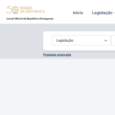
Início
Legislação
Jornal Oficial da República Portuguesa
Pesquisa avançada