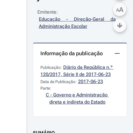
A
A
Emitente:
Educação - Direção-Geral da 
Administração Escolar
Informação da publicação
Diário da República n.º 
Publicação:
120/2017, Série II de 2017-06-23
2017-06-23
Data de Publicação:
Parte:
C - Governo e Administração 
direta e indireta do Estado
SUMÁRIO