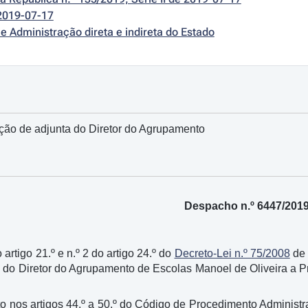
2019-07-17
e Administração direta e indireta do Estado
ão de adjunta do Diretor do Agrupamento
Despacho n.º 6447/201
artigo 21.º e n.º 2 do artigo 24.º do
Decreto-Lei n.º 75/2008
de 
 do Diretor do Agrupamento de Escolas Manoel de Oliveira a 
o nos artigos 44.º a 50.º do Código de Procedimento Administr