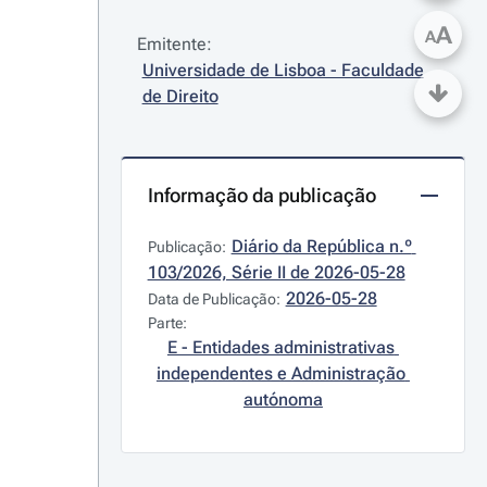
A
A
Emitente:
Universidade de Lisboa - Faculdade 
de Direito
Informação da publicação
Diário da República n.º 
Publicação:
103/2026, Série II de 2026-05-28
2026-05-28
Data de Publicação:
Parte:
E - Entidades administrativas 
independentes e Administração 
autónoma