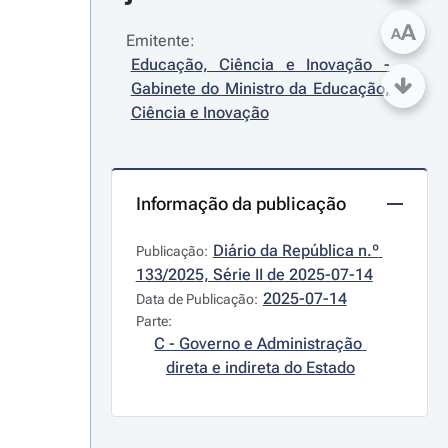
A
A
Emitente:
Educação, Ciência e Inovação - 
Gabinete do Ministro da Educação, 
Ciência e Inovação
Informação da publicação
Diário da República n.º 
Publicação:
133/2025, Série II de 2025-07-14
2025-07-14
Data de Publicação:
Parte:
C - Governo e Administração 
direta e indireta do Estado