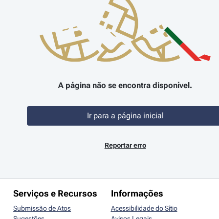
A página não se encontra disponível.
Ir para a página inicial
Reportar erro
Serviços e Recursos
Informações
Submissão de Atos
Acessibilidade do Sítio
Sugestões
Avisos Legais