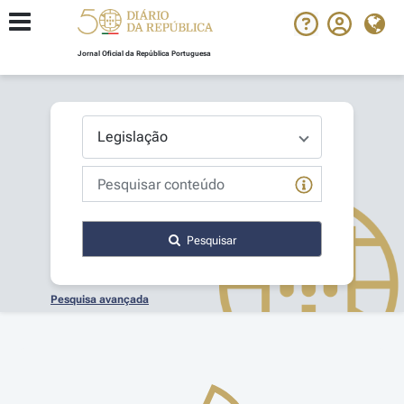
Jornal Oficial da República Portuguesa
Pesquisar
Pesquisa avançada