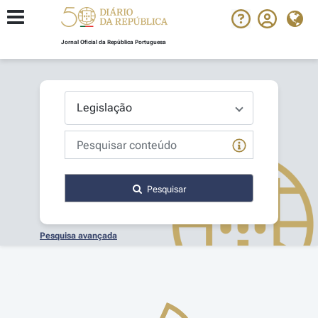
Jornal Oficial da República Portuguesa
Pesquisar
Pesquisa avançada