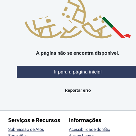
A página não se encontra disponível.
Ir para a página inicial
Reportar erro
Serviços e Recursos
Informações
Submissão de Atos
Acessibilidade do Sítio
Sugestões
Avisos Legais