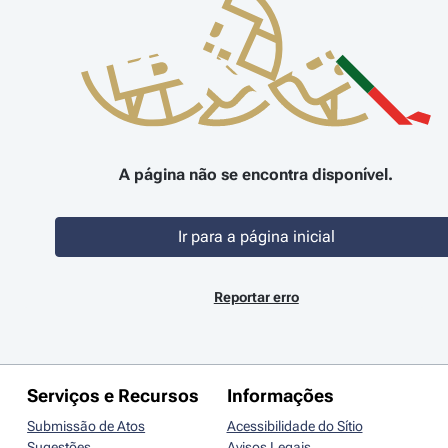
A página não se encontra disponível.
Ir para a página inicial
Reportar erro
Serviços e Recursos
Informações
Submissão de Atos
Acessibilidade do Sítio
Sugestões
Avisos Legais