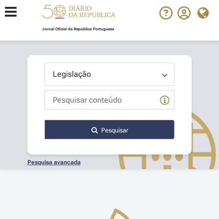
Jornal Oficial da República Portuguesa
Pesquisar
Pesquisa avançada