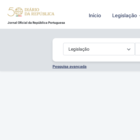
Início
Legislação
Jornal Oficial da República Portuguesa
Pesquisa avançada