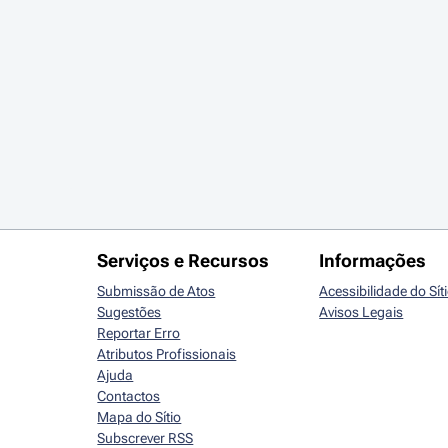
Serviços e Recursos
Informações
Submissão de Atos
Acessibilidade do Sít
Sugestões
Avisos Legais
Reportar Erro
Atributos Profissionais
Ajuda
Contactos
Mapa do Sítio
Subscrever RSS