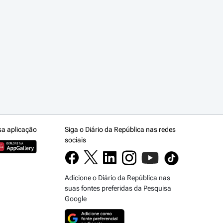
sa aplicação
Siga o Diário da República nas redes
sociais
Adicione o Diário da República nas
suas fontes preferidas da Pesquisa
Google