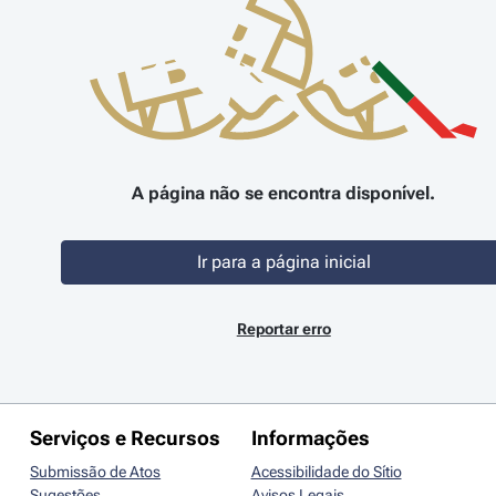
A página não se encontra disponível.
Ir para a página inicial
Reportar erro
Serviços e Recursos
Informações
Submissão de Atos
Acessibilidade do Sítio
Sugestões
Avisos Legais