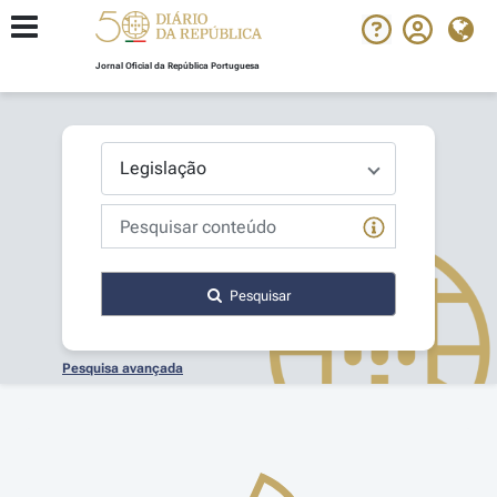
Jornal Oficial da República Portuguesa
Pesquisar
Pesquisa avançada