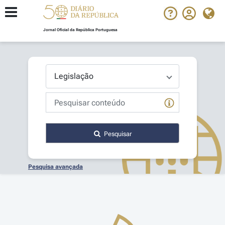
Jornal Oficial da República Portuguesa
Pesquisar
Pesquisa avançada