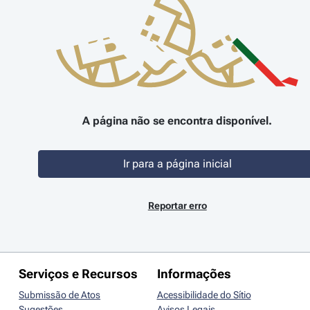
A página não se encontra disponível.
Ir para a página inicial
Reportar erro
Serviços e Recursos
Informações
Submissão de Atos
Acessibilidade do Sítio
Sugestões
Avisos Legais