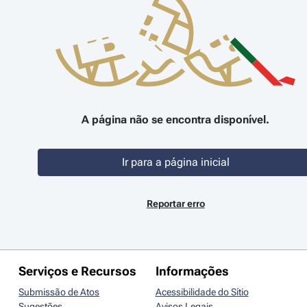
A página não se encontra disponível.
Ir para a página inicial
Reportar erro
Serviços e Recursos
Informações
Submissão de Atos
Acessibilidade do Sítio
Sugestões
Avisos Legais