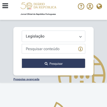
Jornal Oficial da República Portuguesa
Pesquisar
Pesquisa avançada