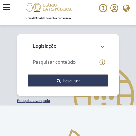
Jornal Oficial da República Portuguesa
Pesquisar
Pesquisa avançada