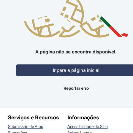
A página não se encontra disponível.
Ir para a página inicial
Reportar erro
Serviços e Recursos
Informações
Submissão de Atos
Acessibilidade do Sítio
Sugestões
Avisos Legais