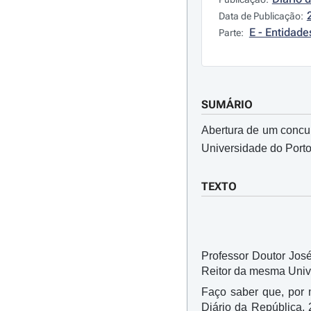
Data de Publicação:
E - Entidad
Parte:
SUMÁRIO
Abertura de um concu
Universidade do Porto
TEXTO
Professor Doutor Jos
Reitor da mesma Univ
Faço saber que, por
Diário da República, 