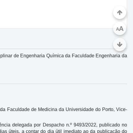
A
A
ciplinar de Engenharia Química da Faculdade Engenharia da
 da Faculdade de Medicina da Universidade do Porto, Vice-
ncia delegada por Despacho n.º 9493/2022, publicado no
ias úteis, a contar do dia útil imediato ao da publicação do