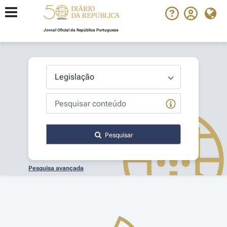
Jornal Oficial da República Portuguesa
Pesquisar
Pesquisa avançada