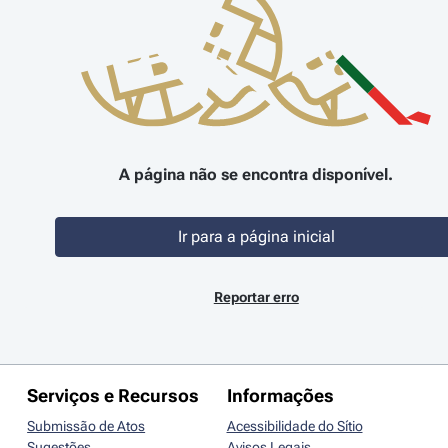
A página não se encontra disponível.
Ir para a página inicial
Reportar erro
Serviços e Recursos
Informações
Submissão de Atos
Acessibilidade do Sítio
Sugestões
Avisos Legais