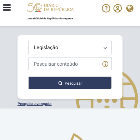
Jornal Oficial da República Portuguesa
Pesquisar
Pesquisa avançada