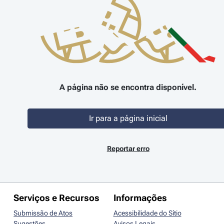
A página não se encontra disponível.
Ir para a página inicial
Reportar erro
Serviços e Recursos
Informações
Submissão de Atos
Acessibilidade do Sítio
Sugestões
Avisos Legais