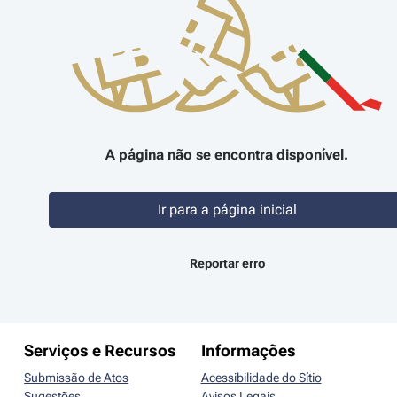
A página não se encontra disponível.
Ir para a página inicial
Reportar erro
Serviços e Recursos
Informações
Submissão de Atos
Acessibilidade do Sítio
Sugestões
Avisos Legais