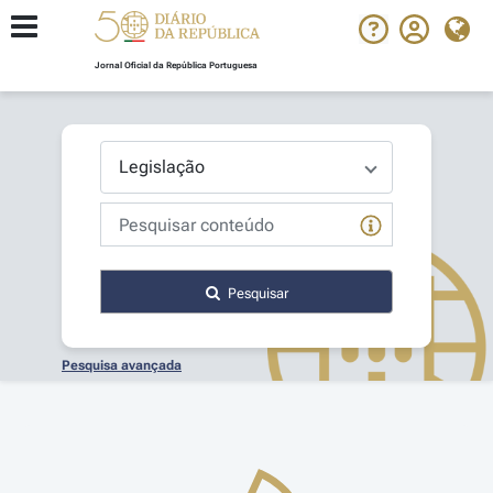
Jornal Oficial da República Portuguesa
Pesquisar
Pesquisa avançada