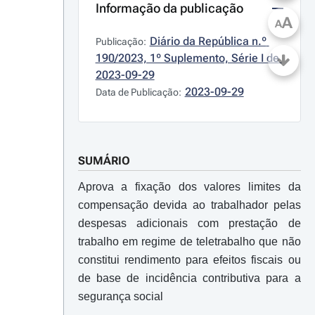
Informação da publicação
A
A
Diário da República n.º 
Publicação:
190/2023, 1º Suplemento, Série I de 
2023-09-29
2023-09-29
Data de Publicação:
SUMÁRIO
Aprova a fixação dos valores limites da
compensação devida ao trabalhador pelas
despesas adicionais com prestação de
trabalho em regime de teletrabalho que não
constitui rendimento para efeitos fiscais ou
de base de incidência contributiva para a
segurança social